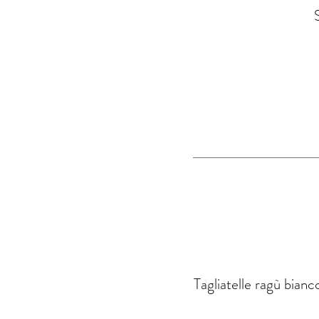
Tagliatelle ragù bianc