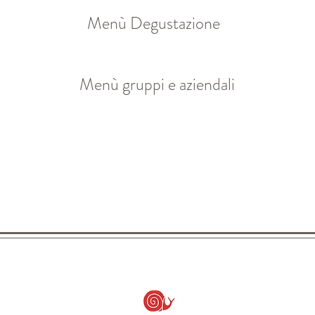
Menù Degustazione
Menù gruppi e aziendali