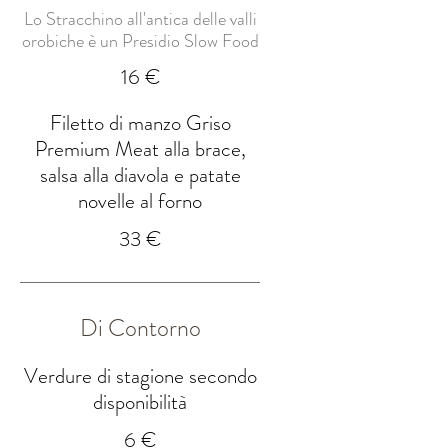
Lo Stracchino all'antica delle valli
orobiche è un Presidio Slow Food
16 €
Filetto di manzo Griso
Premium Meat alla brace,
salsa alla diavola e patate
novelle al forno
33 €
Di Contorno
Verdure di stagione secondo
disponibilità
6 €