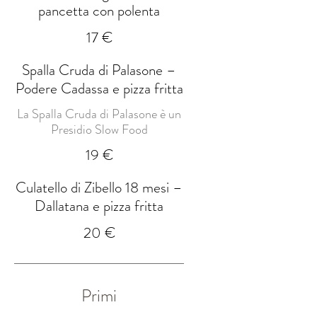
pancetta con polenta
17 €
Spalla Cruda di Palasone –
Podere Cadassa e pizza fritta
La Spalla Cruda di Palasone è un
Presidio Slow Food
19 €
Culatello di Zibello 18 mesi –
Dallatana e pizza fritta
20 €
Primi