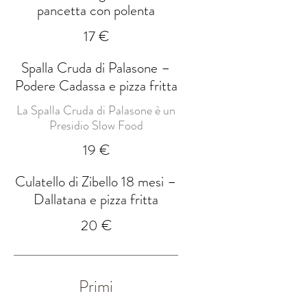
pancetta con polenta
17 €
Spalla Cruda di Palasone –
Podere Cadassa e pizza fritta
La Spalla Cruda di Palasone è un
Presidio Slow Food
19 €
Culatello di Zibello 18 mesi –
Dallatana e pizza fritta
20 €
Primi