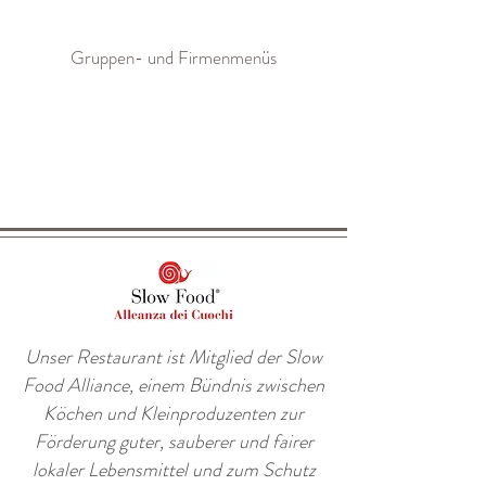
Gruppen- und Firmenmenüs
Unser Restaurant ist Mitglied der Slow
Food Alliance, einem Bündnis zwischen
Köchen und Kleinproduzenten zur
Förderung guter, sauberer und fairer
lokaler Lebensmittel und zum Schutz