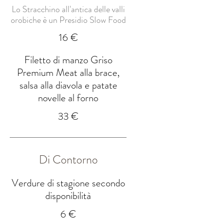
Lo Stracchino all'antica delle valli
orobiche è un Presidio Slow Food
16 €
Filetto di manzo Griso
Premium Meat alla brace,
salsa alla diavola e patate
novelle al forno
33 €
Di Contorno
Verdure di stagione secondo
disponibilità
6 €