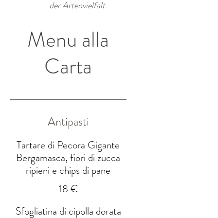
der Artenvielfalt.
Menu alla
Carta
Antipasti
Tartare di Pecora Gigante
Bergamasca, fiori di zucca
ripieni e chips di pane
18 €
Sfogliatina di cipolla dorata