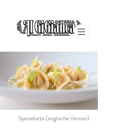
Speisekarte (englische Version)