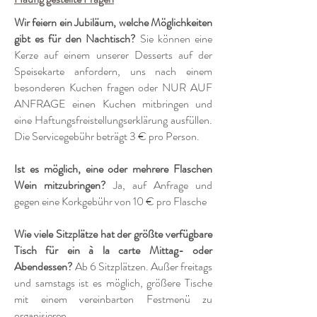
Wir feiern ein Jubiläum, welche Möglichkeiten
gibt es für den Nachtisch?
Sie können eine
Kerze auf einem unserer Desserts auf der
Speisekarte anfordern, uns nach einem
besonderen Kuchen fragen oder NUR AUF
ANFRAGE einen Kuchen mitbringen und
eine Haftungsfreistellungserklärung ausfüllen.
Die Servicegebühr beträgt 3 € pro Person.
Ist es möglich, eine oder mehrere Flaschen
Wein mitzubringen?
Ja, auf Anfrage und
gegen eine Korkgebühr von 10 € pro Flasche
Wie viele Sitzplätze hat der größte verfügbare
Tisch für ein à la carte Mittag- oder
Abendessen?
Ab 6 Sitzplätzen. Außer freitags
und samstags ist es möglich, größere Tische
mit einem vereinbarten Festmenü zu
organisieren.