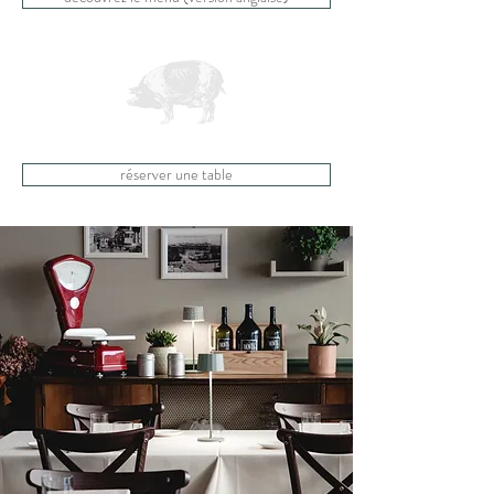
réserver une table