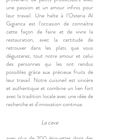
une passion et un amour infinis pour
leur travail. Une halte à l'Osteria Al
Gigianca est l'occasion de connaître
cette façon de faire et de vivre la
restauration, avec la certitude de
retrouver dans les plats que vous
dégusterez, tout notre amour et celui
des personnes qui les ont rendus
possibles grâce aux précieux fruits de
leur travail. Notre cuisine
il est sincère
et authentique et combine un lien fort
avec la tradition locale avec une idée de
recherche et d'innovation continue.
La cave
avec plus de 200 étiquettes dont des