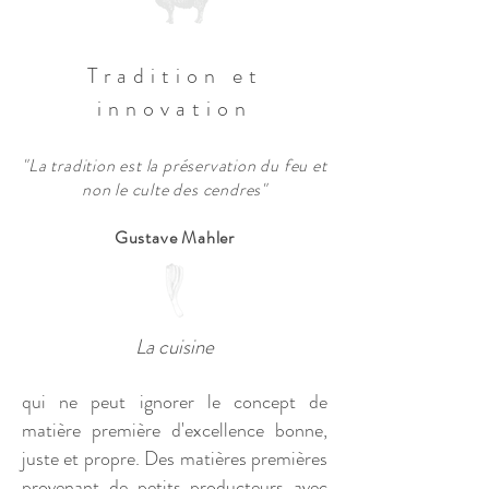
Tradition et
innovation
"La tradition est la préservation du feu
et
non le culte des cendres"
Gustave Mahler
La cuisine
qui ne peut ignorer le concept de
matière première d'excellence bonne,
juste et propre. Des matières premières
provenant de petits producteurs avec