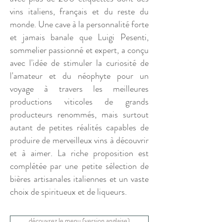
vins italiens, français et du reste du
monde. Une cave à la personnalité forte
et jamais banale que Luigi
Pesenti,
sommelier passionné et expert, a conçu
avec l'idée de stimuler la curiosité de
l'amateur et du néophyte pour un
voyage à travers les meilleures
productions viticoles de grands
producteurs renommés, mais surtout
autant de petites réalités capables de
produire de merveilleux vins à découvrir
et à aimer. La riche proposition est
complétée par une petite sélection de
bières artisanales italiennes et un vaste
choix de spiritueux et de liqueurs.
découvrez le menu (version anglaise)